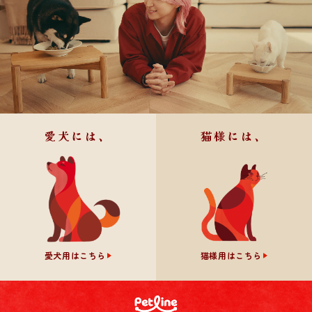
愛犬には、
猫様には、
愛犬用はこちら
猫様用はこちら