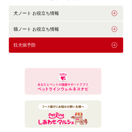
犬ノート お役立ち情報
猫ノート お役立ち情報
狂犬病予防