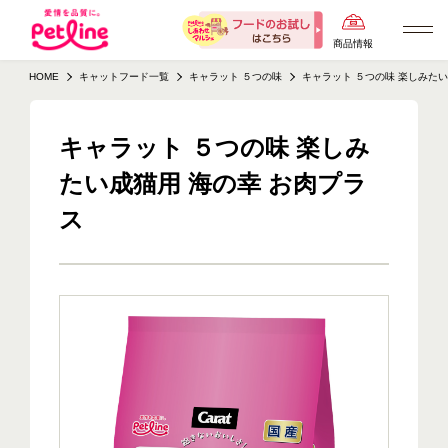
商品情報
HOME
キャットフード一覧
キャラット ５つの味
キャラット ５つの味 楽しみたい
キャラット ５つの味 楽しみ
たい成猫用 海の幸 お肉プラ
ス