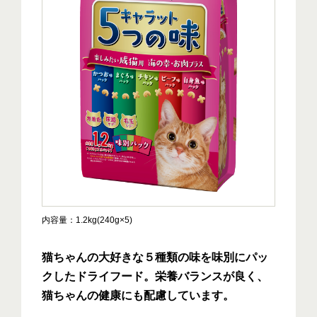
内容量
1.2kg(240g×5)
猫ちゃんの大好きな５種類の味を味別にパッ
クしたドライフード。栄養バランスが良く、
猫ちゃんの健康にも配慮しています。