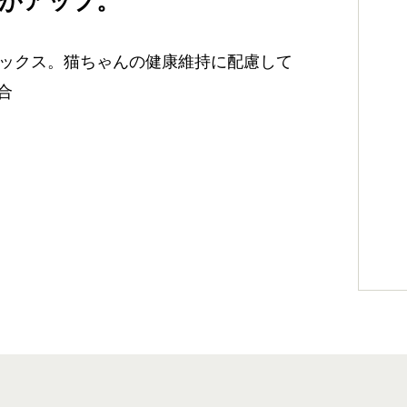
がアップ。
ックス。猫ちゃんの健康維持に配慮して
合