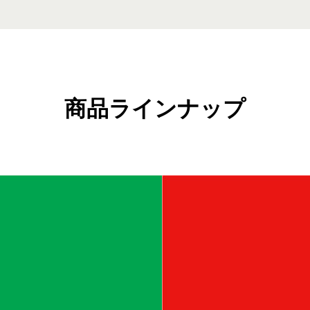
商品ラインナップ