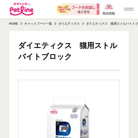
商品情報
HOME
キャットフード一覧
ダイエティクス
ダイエティクス 猫用ストルバイト
ダイエティクス 猫用ストル
バイトブロック