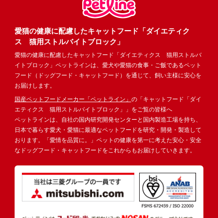
愛猫の健康に配慮したキャットフード「ダイエティク
ス 猫用ストルバイトブロック」
愛猫の健康に配慮したキャットフード「ダイエティクス 猫用ストルバ
イトブロック」ペットラインは、愛犬や愛猫の食事・ご飯であるペット
フード（ドッグフード・キャットフード）を通じて、飼い主様に安心を
お届けします。
国産ペットフードメーカー「ペットライン」
の「キャットフード「ダイ
エティクス 猫用ストルバイトブロック」」をご覧の皆様へ
ペットラインは、自社の国内研究開発センターと国内製造工場を持ち、
日本で暮らす愛犬・愛猫に最適なペットフードを研究・開発・製造して
おります。「愛情を品質に。」ペットの健康を第一に考えた安心・安全
なドッグフード・キャットフードをこれからもお届けしていきます。