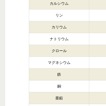
カルシウム
リン
カリウム
ナトリウム
クロール
マグネシウム
鉄
銅
亜鉛