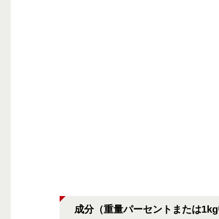
成分（重量パーセントまたは1k