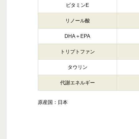
ビタミンE
リノール酸
DHA＋EPA
トリプトファン
タウリン
代謝エネルギー
原産国：日本