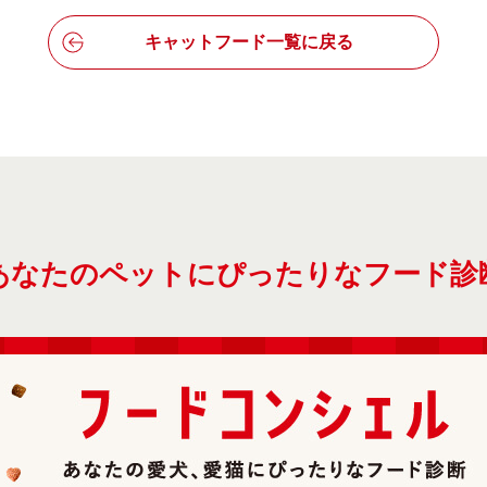
キャットフード一覧に戻る
あなたのペットにぴったりなフード診