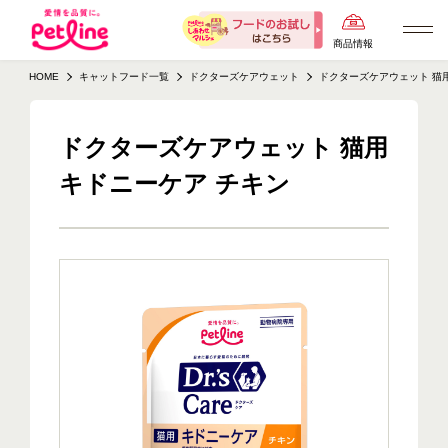
商品情報
HOME
キャットフード一覧
ドクターズケアウェット
ドクターズケアウェット 猫用
ドクターズケアウェット 猫用
キドニーケア チキン