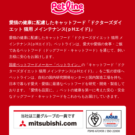
愛猫の健康に配慮したキャットフード「ドクターズダイ
エット 猫用 メインテナンス(ｐHエイド)」
愛猫の健康に配慮したキャットフード「ドクターズダイエット 猫用 メ
インテナンス(ｐHエイド)」ペットラインは、愛犬や愛猫の食事・ご飯
であるペットフード（ドッグフード・キャットフード）を通じて、飼い
主様に安心をお届けします。
国産ペットフードメーカー「ペットライン」
の「キャットフード「ドク
ターズダイエット 猫用 メインテナンス(ｐHエイド)」」をご覧の皆様へ
ペットラインは、自社の国内研究開発センターと国内製造工場を持ち、
日本で暮らす愛犬・愛猫に最適なペットフードを研究・開発・製造して
おります。「愛情を品質に。」ペットの健康を第一に考えた安心・安全
なドッグフード・キャットフードをこれからもお届けしていきます。