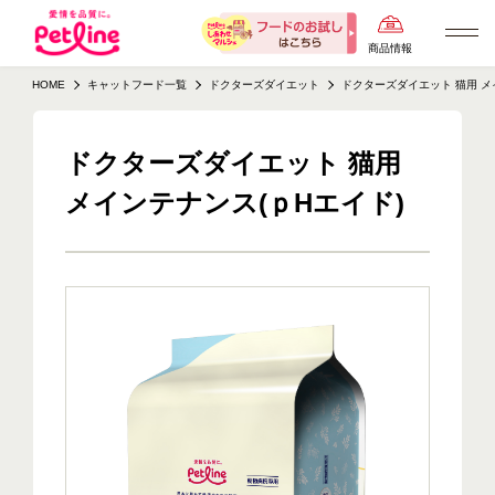
商品情報
HOME
キャットフード一覧
ドクターズダイエット
ドクターズダイエット 猫用 メ
ドクターズダイエット 猫用
メインテナンス(ｐHエイド)