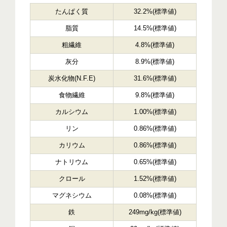
たんぱく質
32.2%(標準値)
脂質
14.5%(標準値)
粗繊維
4.8%(標準値)
灰分
8.9%(標準値)
炭水化物(N.F.E)
31.6%(標準値)
食物繊維
9.8%(標準値)
カルシウム
1.00%(標準値)
リン
0.86%(標準値)
カリウム
0.86%(標準値)
ナトリウム
0.65%(標準値)
クロール
1.52%(標準値)
マグネシウム
0.08%(標準値)
鉄
249mg/kg(標準値)