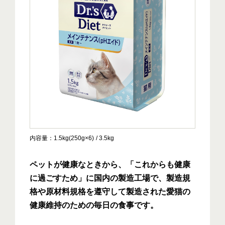
内容量
1.5kg(250g×6)
3.5kg
ペットが健康なときから、「これからも健康
に過ごすため」に国内の製造工場で、製造規
格や原材料規格を遵守して製造された愛猫の
健康維持のための毎日の食事です。