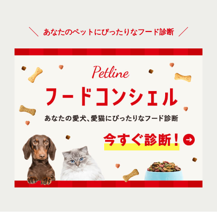
あなたのペットにぴったりなフード診断