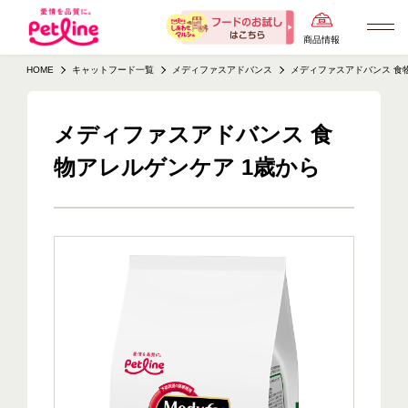
商品情報
HOME
キャットフード一覧
メディファスアドバンス
メディファスアドバンス 食
メディファスアドバンス 食
物アレルゲンケア 1歳から