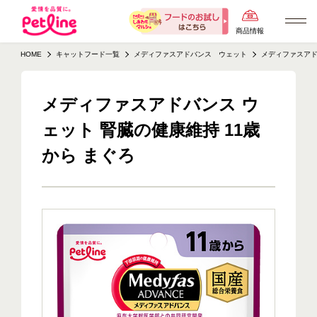
商品情報
HOME
キャットフード一覧
メディファスアドバンス ウェット
メディファスアド
メディファスアドバンス ウ
ェット 腎臓の健康維持 11歳
から まぐろ