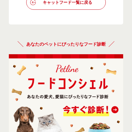
キャットフード一覧に戻る
あなたのペットにぴったりなフード診断