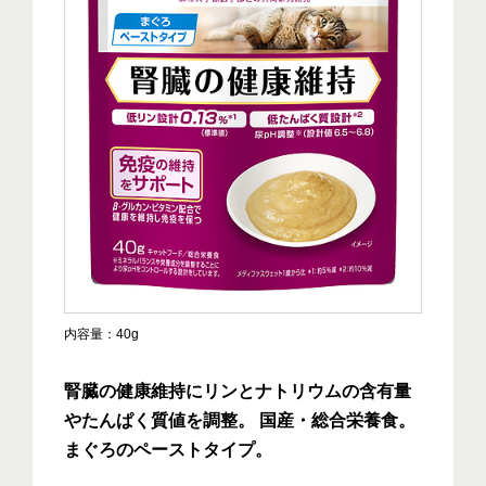
内容量
40g
腎臓の健康維持にリンとナトリウムの含有量
やたんぱく質値を調整。 国産・総合栄養食。
まぐろのペーストタイプ。