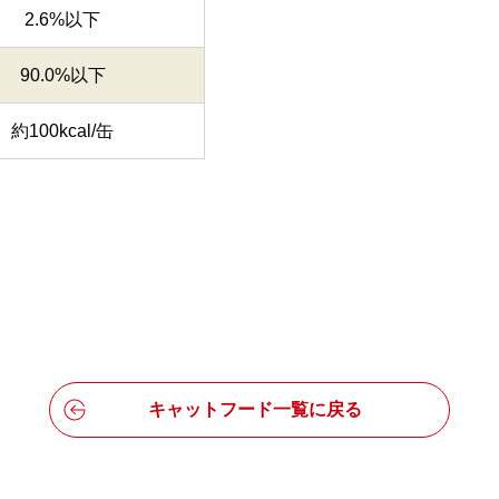
2.6%以下
90.0%以下
約100kcal/缶
キャットフード一覧に戻る