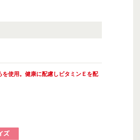
ろを使用。健康に配慮しビタミンＥを配