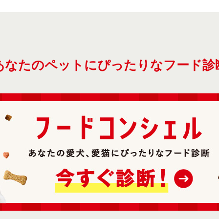
あなたのペットにぴったりなフード診