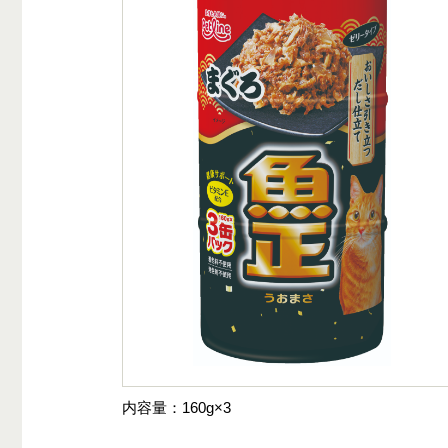
内容量
160g×3