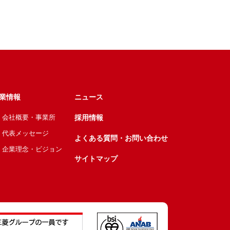
業情報
ニュース
会社概要・事業所
採用情報
代表メッセージ
よくある質問・お問い合わせ
企業理念・ビジョン
サイトマップ