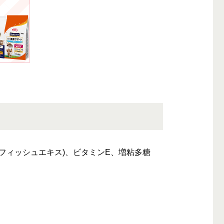
フィッシュエキス)、ビタミンE、増粘多糖