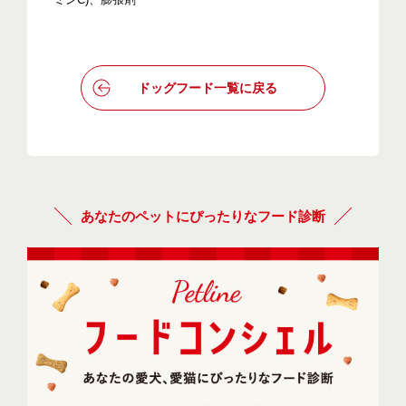
ドッグフード一覧に戻る
あなたのペットにぴったりなフード診断