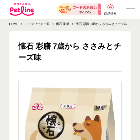
商品情報
HOME
ドッグフード一覧
懐石 彩膳
懐石 彩膳 7歳から ささみとチーズ味
懐石 彩膳 7歳から ささみとチ
ーズ味