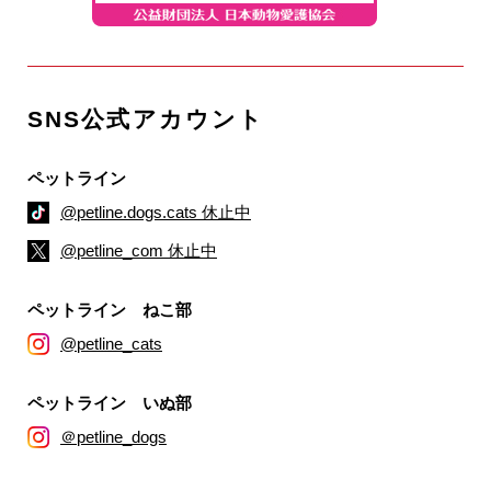
SNS公式アカウント
ペットライン
@petline.dogs.cats 休止中
@petline_com 休止中
ペットライン ねこ部
@petline_cats
ペットライン いぬ部
＠petline_dogs