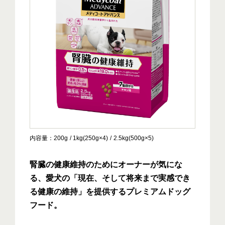
内容量
200g
1kg(250g×4)
2.5kg(500g×5)
腎臓の健康維持のためにオーナーが気にな
る、愛犬の「現在、そして将来まで実感でき
る健康の維持」を提供するプレミアムドッグ
フード。