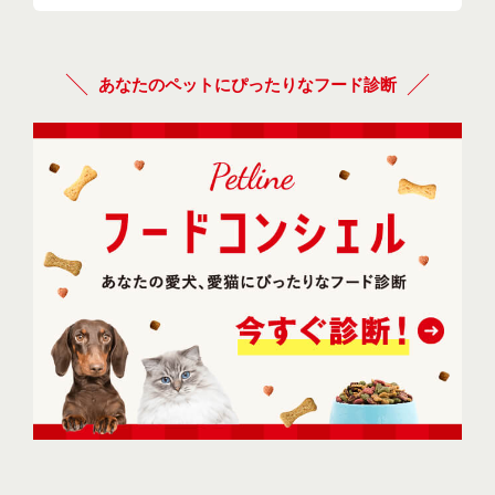
あなたのペットにぴったりなフード診断