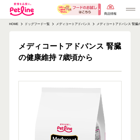
商品情報
HOME
ドッグフード一覧
メディコートアドバンス
メディコートアドバンス 腎臓
メディコートアドバンス 腎臓
の健康維持 7歳頃から