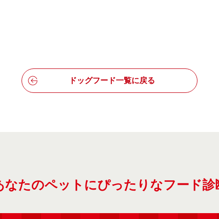
ドッグフード一覧に戻る
あなたのペットにぴったりなフード診