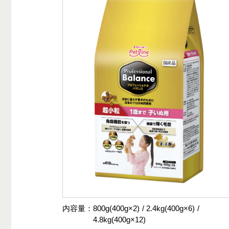
内容量
800g(400g×2)
2.4kg(400g×6)
4.8kg(400g×12)