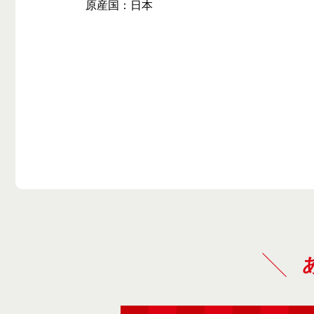
原産国：日本