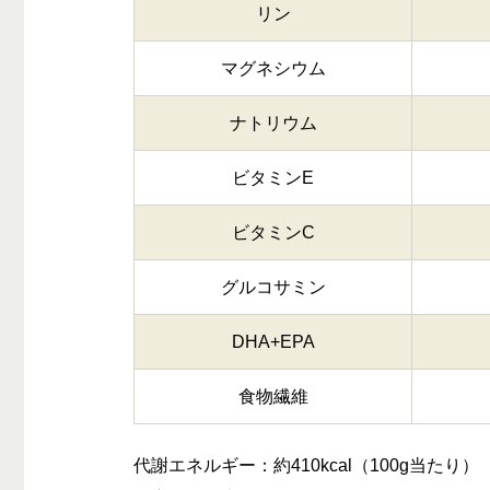
リン
マグネシウム
ナトリウム
ビタミンE
ビタミンC
グルコサミン
DHA+EPA
食物繊維
代謝エネルギー：約410kcal（100g当たり）