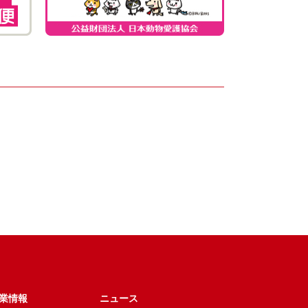
業情報
ニュース