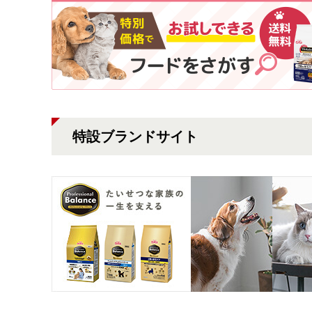
特設ブランドサイト