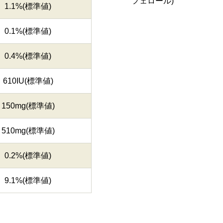
フェロール)
1.1%(標準値)
0.1%(標準値)
0.4%(標準値)
610IU(標準値)
150mg(標準値)
510mg(標準値)
0.2%(標準値)
9.1%(標準値)