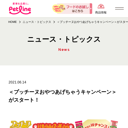
商品情報
HOME
ニュース・トピックス
＜プッチーヌおやつあげちゃうキャンペーン＞がスタ
ニュース・トピックス
News
2021.06.14
＜プッチーヌおやつあげちゃうキャンペーン＞
がスタート！