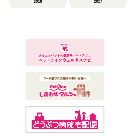
2018
2017