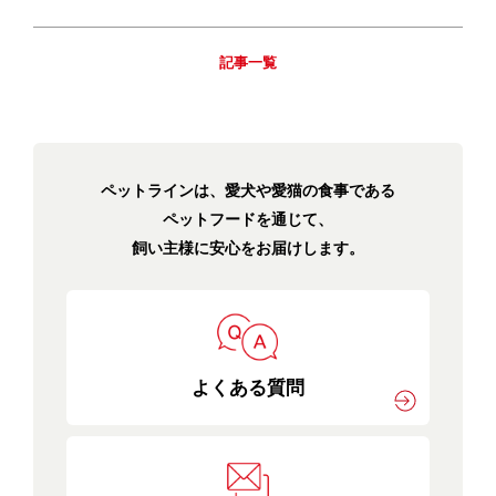
記事一覧
ペットラインは、愛犬や愛猫の食事である
ペットフードを通じて、
飼い主様に安心をお届けします。
よくある質問