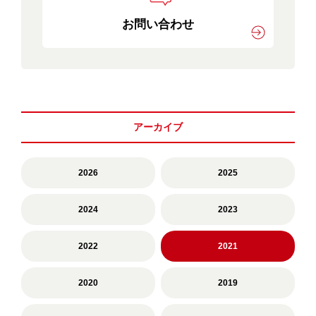
お問い合わせ
アーカイブ
2026
2025
2024
2023
2022
2021
2020
2019