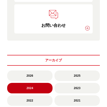
お問い合わせ
アーカイブ
2026
2025
2024
2023
2022
2021