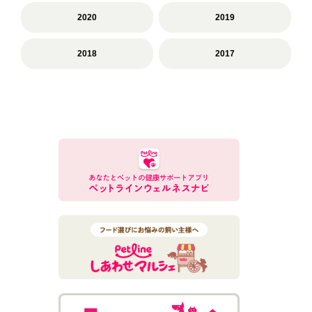
2020
2019
2018
2017