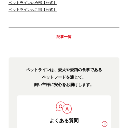
ペットラインいぬ部【公式】
ペットラインねこ部【公式】
記事一覧
ペットラインは、愛犬や愛猫の食事である
ペットフードを通じて、
飼い主様に安心をお届けします。
よくある質問