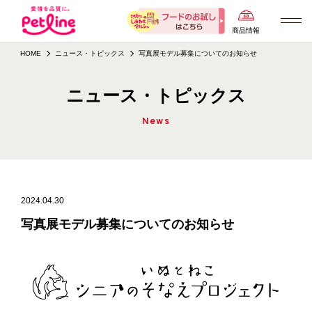
商品情報
HOME
ニュース・トピックス
写真展モデル募集についてのお知らせ
ニュース・トピックス
News
2024.04.30
写真展モデル募集についてのお知らせ