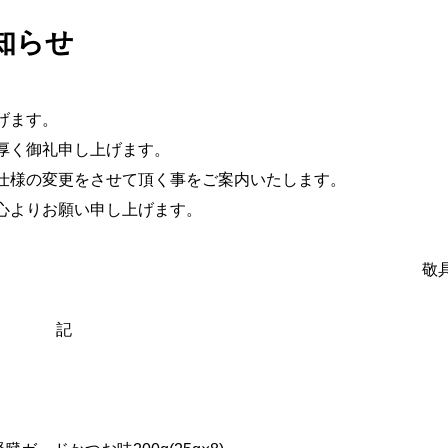
知らせ
げます。
厚く御礼申し上げます。
仕様の変更をさせて頂く事をご案内いたします。
心よりお願い申し上げます。
敬
記