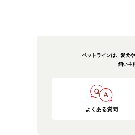
ペットラインは、愛犬や
飼い主
よくある質問