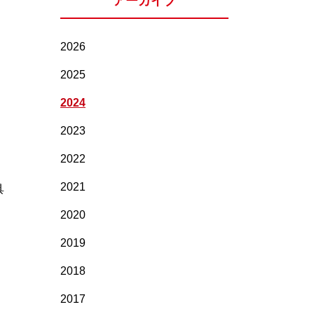
アーカイブ
2026
2025
2024
2023
2022
2021
具
2020
2019
2018
2017