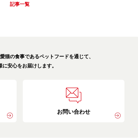
記事一覧
愛猫の食事である
ペットフードを通じて、
様に安心をお届けします。
お問い合わせ