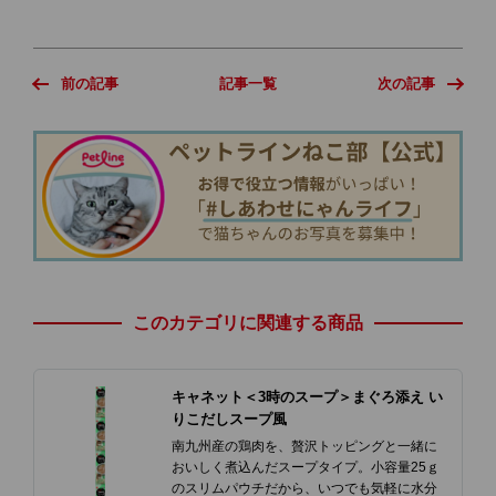
前の記事
記事一覧
次の記事
このカテゴリに関連する商品
キャネット＜3時のスープ＞まぐろ添え い
りこだしスープ風
南九州産の鶏肉を、贅沢トッピングと一緒に
おいしく煮込んだスープタイプ。小容量25ｇ
のスリムパウチだから、いつでも気軽に水分