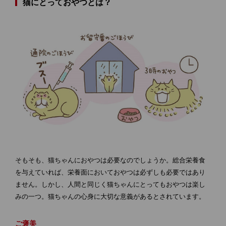
猫にとっておやつとは？
そもそも、猫ちゃんにおやつは必要なのでしょうか。総合栄養食
を与えていれば、栄養面においておやつは必ずしも必要ではあり
ません。しかし、人間と同じく猫ちゃんにとってもおやつは楽し
みの一つ。猫ちゃんの心身に大切な意義があるとされています。
ご褒美