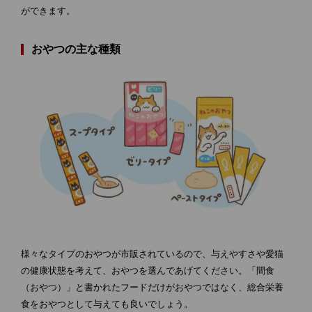
ができます。
おやつの主な種類
様々なタイプのおやつが市販されているので、与えやすさや愛猫
の健康状態を考えて、おやつを選んであげてください。「間食
（おやつ）」と書かれたフードだけがおやつではなく、総合栄養
食をおやつとして与えても良いでしょう。