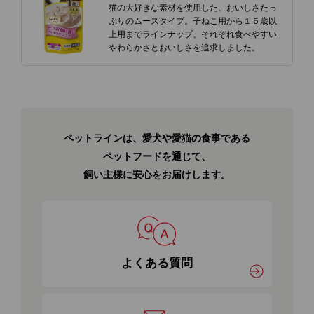
猫の大好きな素材を使用した、おいしさたっ
ぷりのムースタイプ。子ねこ用から１５歳以
上用までラインナップ、それぞれ食べやすい
やわらかさとおいしさを追求しました。
ペットラインは、愛犬や愛猫の食事である
ペットフードを通じて、
飼い主様に安心をお届けします。
よくある質問