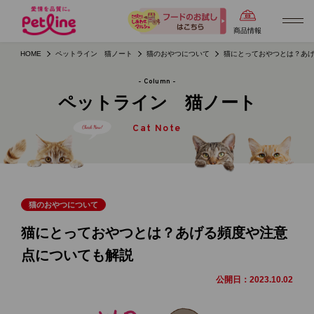
商品情報
HOME
ペットライン 猫ノート
猫のおやつについて
猫にとっておやつとは？あ
- Column -
ペットライン 猫ノート
Cat Note
猫のおやつについて
猫にとっておやつとは？あげる頻度や注意
点についても解説
公開日：
2023.10.02