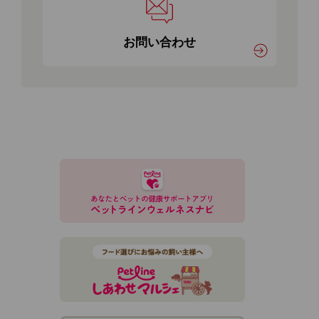
お問い合わせ