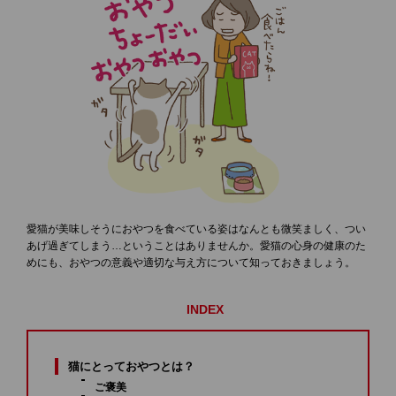
愛猫が美味しそうにおやつを食べている姿はなんとも微笑ましく、つい
あげ過ぎてしまう…ということはありませんか。愛猫の心身の健康のた
めにも、おやつの意義や適切な与え方について知っておきましょう。
INDEX
猫にとっておやつとは？
ご褒美