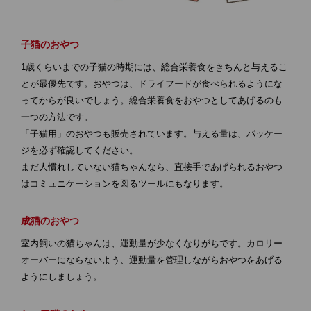
子猫のおやつ
1歳くらいまでの子猫の時期には、総合栄養食をきちんと与えるこ
とが最優先です。おやつは、ドライフードが食べられるようにな
ってからが良いでしょう。総合栄養食をおやつとしてあげるのも
一つの方法です。
「子猫用」のおやつも販売されています。与える量は、パッケー
ジを必ず確認してください。
まだ人慣れしていない猫ちゃんなら、直接手であげられるおやつ
はコミュニケーションを図るツールにもなります。
成猫のおやつ
室内飼いの猫ちゃんは、運動量が少なくなりがちです。カロリー
オーバーにならないよう、運動量を管理しながらおやつをあげる
ようにしましょう。