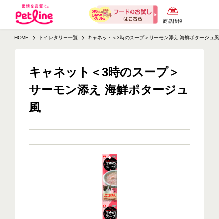
商品情報
HOME
トイレタリー一覧
キャネット＜3時のスープ＞サーモン添え 海鮮ポタージュ風
キャネット＜3時のスープ＞
サーモン添え 海鮮ポタージュ
風