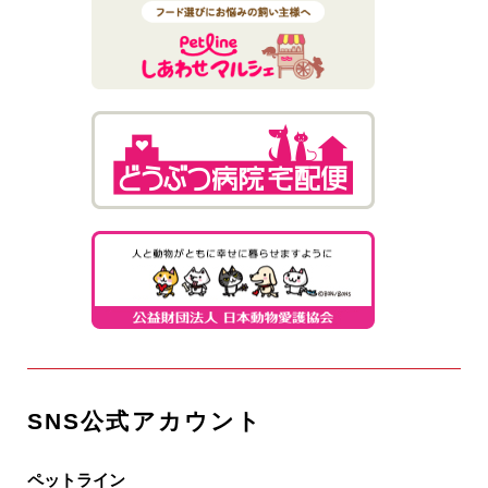
SNS公式アカウント
ペットライン