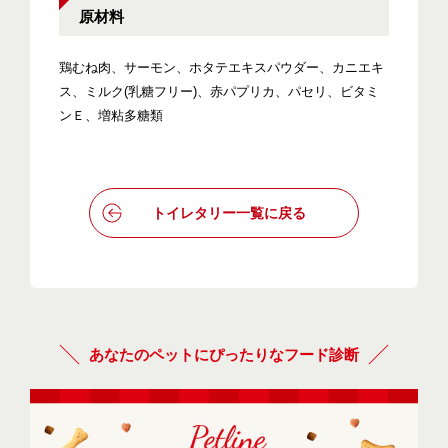
原材料
鶏むね肉、サーモン、ホタテエキスパウダー、カニエキ
ス、ミルク(乳糖フリー)、赤パプリカ、パセリ、ビタミ
ンＥ、増粘多糖類
トイレタリー一覧に戻る
あなたのペットにぴったりなフード診断