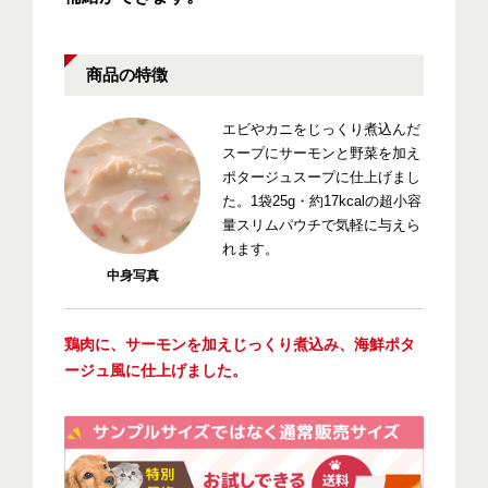
商品の特徴
エビやカニをじっくり煮込んだ
スープにサーモンと野菜を加え
ポタージュスープに仕上げまし
た。1袋25g・約17kcalの超小容
量スリムパウチで気軽に与えら
れます。
中身写真
鶏肉に、サーモンを加えじっくり煮込み、海鮮ポタ
ージュ風に仕上げました。