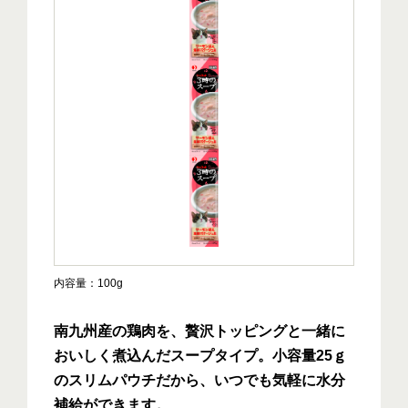
内容量
100g
南九州産の鶏肉を、贅沢トッピングと一緒に
おいしく煮込んだスープタイプ。小容量25ｇ
のスリムパウチだから、いつでも気軽に水分
補給ができます。