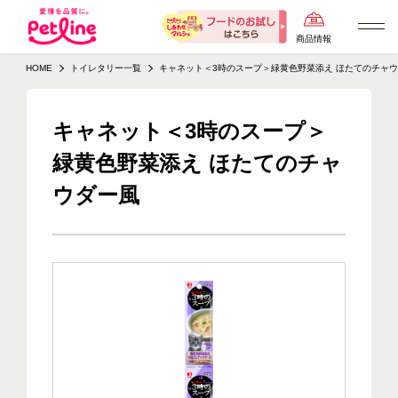
商品情報
HOME
トイレタリー一覧
キャネット＜3時のスープ＞緑黄色野菜添え ほたてのチャ
キャネット＜3時のスープ＞
緑黄色野菜添え ほたてのチャ
ウダー風