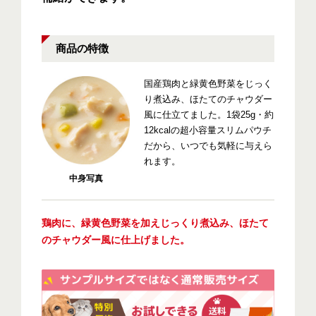
商品の特徴
国産鶏肉と緑黄色野菜をじっく
り煮込み、ほたてのチャウダー
風に仕立てました。1袋25g・約
12kcalの超小容量スリムパウチ
だから、いつでも気軽に与えら
れます。
中身写真
鶏肉に、緑黄色野菜を加えじっくり煮込み、ほたて
のチャウダー風に仕上げました。