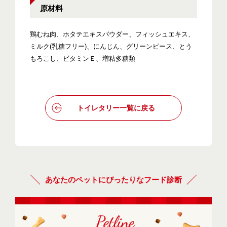
原材料
鶏むね肉、ホタテエキスパウダー、フィッシュエキス、
ミルク(乳糖フリー)、にんじん、グリーンピース、とう
もろこし、ビタミンＥ、増粘多糖類
トイレタリー一覧に戻る
あなたのペットにぴったりなフード診断