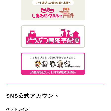
SNS公式アカウント
ペットライン