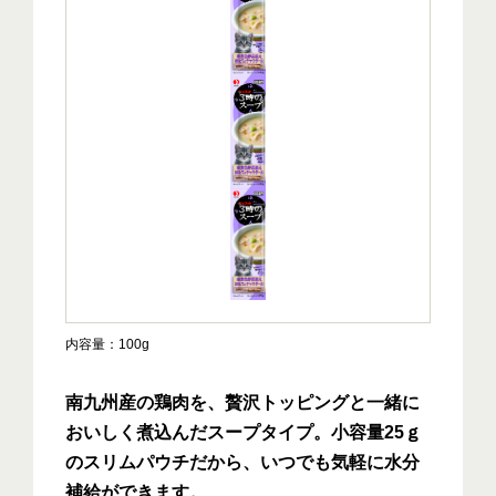
内容量
100g
南九州産の鶏肉を、贅沢トッピングと一緒に
おいしく煮込んだスープタイプ。小容量25ｇ
のスリムパウチだから、いつでも気軽に水分
補給ができます。