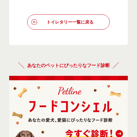
トイレタリー一覧に戻る
あなたのペットにぴったりなフード診断