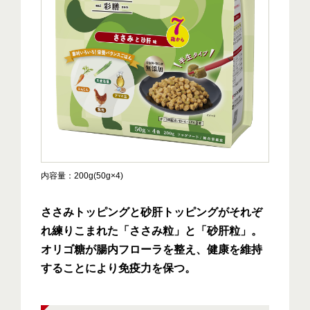
内容量
200g(50g×4)
ささみトッピングと砂肝トッピングがそれぞ
れ練りこまれた「ささみ粒」と「砂肝粒」。
オリゴ糖が腸内フローラを整え、健康を維持
することにより免疫力を保つ。