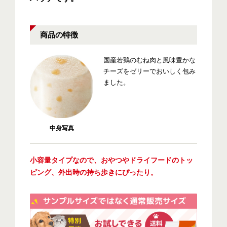
商品の特徴
国産若鶏のむね肉と風味豊かな
チーズをゼリーでおいしく包み
ました。
中身写真
小容量タイプなので、おやつやドライフードのトッ
ピング、外出時の持ち歩きにぴったり。