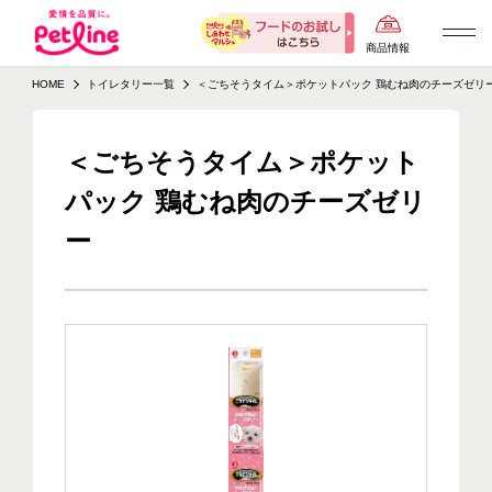
商品情報
HOME
トイレタリー一覧
＜ごちそうタイム＞ポケットパック 鶏むね肉のチーズゼリ
＜ごちそうタイム＞ポケット
パック 鶏むね肉のチーズゼリ
ー