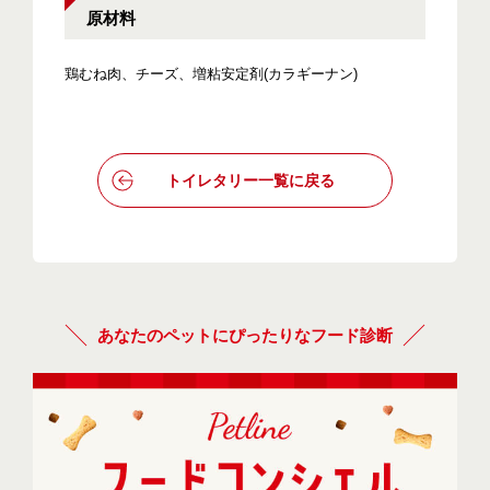
原材料
鶏むね肉、チーズ、増粘安定剤(カラギーナン)
トイレタリー一覧に戻る
あなたのペットにぴったりなフード診断