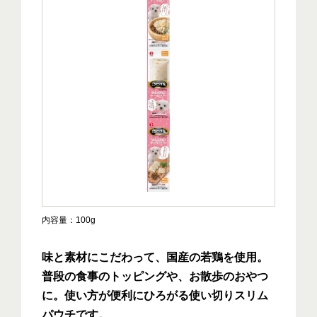
内容量
100g
味と素材にこだわって、国産の若鶏を使用。
普段の食事のトッピングや、お散歩のおやつ
に。使い方が便利にひろがる使い切りスリム
パウチです。