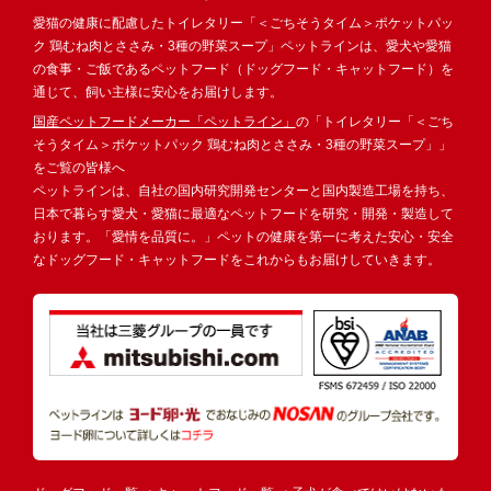
愛猫の健康に配慮したトイレタリー「＜ごちそうタイム＞ポケットパッ
ク 鶏むね肉とささみ・3種の野菜スープ」ペットラインは、愛犬や愛猫
の食事・ご飯であるペットフード（ドッグフード・キャットフード）を
通じて、飼い主様に安心をお届けします。
国産ペットフードメーカー「ペットライン」
の「トイレタリー「＜ごち
そうタイム＞ポケットパック 鶏むね肉とささみ・3種の野菜スープ」」
をご覧の皆様へ
ペットラインは、自社の国内研究開発センターと国内製造工場を持ち、
日本で暮らす愛犬・愛猫に最適なペットフードを研究・開発・製造して
おります。「愛情を品質に。」ペットの健康を第一に考えた安心・安全
なドッグフード・キャットフードをこれからもお届けしていきます。