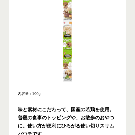
内容量
100g
味と素材にこだわって、国産の若鶏を使用。
普段の食事のトッピングや、お散歩のおやつ
に。使い方が便利にひろがる使い切りスリム
パウチです。