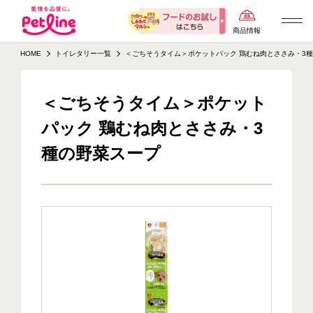
商品情報
HOME
トイレタリー一覧
＜ごちそうタイム＞ポケットパック 鶏むね肉とささみ・3
＜ごちそうタイム＞ポケット
パック 鶏むね肉とささみ・3
種の野菜スープ