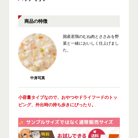
商品の特徴
国産若鶏のむね肉とささみを野
菜と一緒においしく仕上げまし
た。
中身写真
小容量タイプなので、おやつやドライフードのトッ
ピング、外出時の持ち歩きにぴったり。