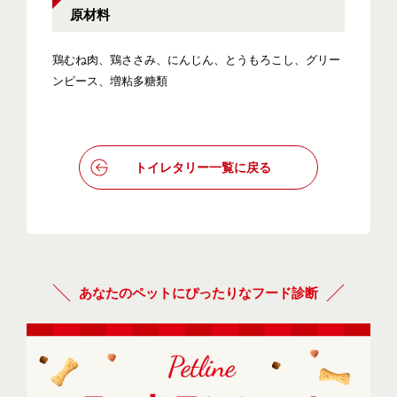
原材料
鶏むね肉、鶏ささみ、にんじん、とうもろこし、グリー
ンピース、増粘多糖類
トイレタリー一覧に戻る
あなたのペットにぴったりなフード診断