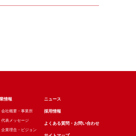
業情報
ニュース
会社概要・事業所
採用情報
代表メッセージ
よくある質問・お問い合わせ
企業理念・ビジョン
サイトマップ