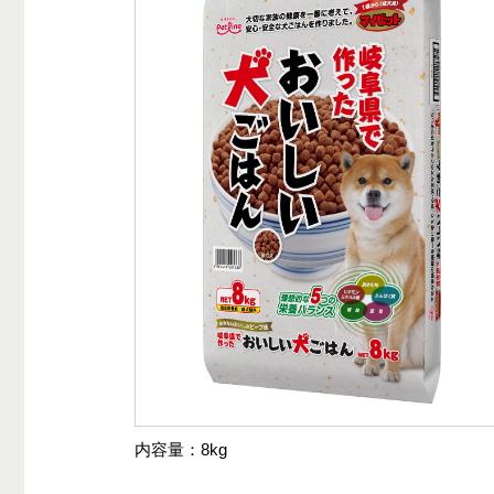
内容量
8kg