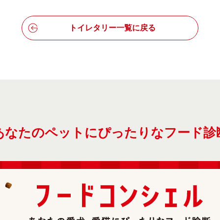
トイレタリー一覧に戻る
あなたのペットにぴったりなフード診