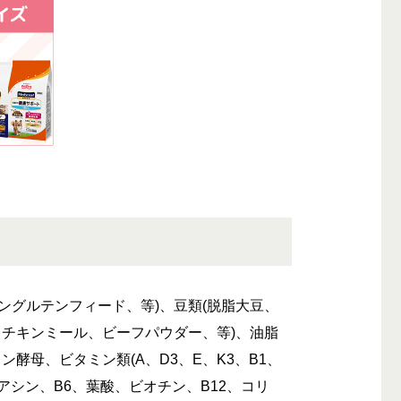
ングルテンフィード、等)、豆類(脱脂大豆、
、チキンミール、ビーフパウダー、等)、油脂
ン酵母、ビタミン類(A、D3、E、K3、B1、
アシン、B6、葉酸、ビオチン、B12、コリ