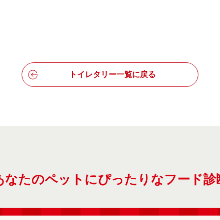
トイレタリー一覧に戻る
あなたのペットにぴったりなフード診