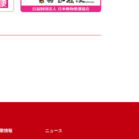
業情報
ニュース