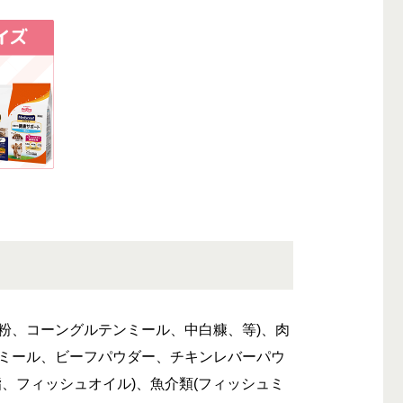
粉、コーングルテンミール、中白糠、等)、肉
ンミール、ビーフパウダー、チキンレバーパウ
脂、フィッシュオイル)、魚介類(フィッシュミ