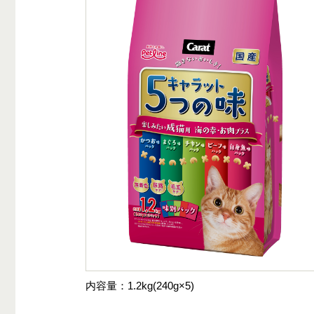
内容量
1.2kg(240g×5)