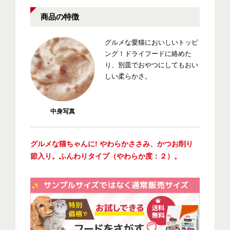
商品の特徴
グルメな愛猫においしいトッピ
ング！ドライフードに絡めた
り、別皿でおやつにしてもおい
しい柔らかさ。
中身写真
グルメな猫ちゃんに! やわらかささみ、かつお削り
節入り。ふんわりタイプ（やわらか度：２）。