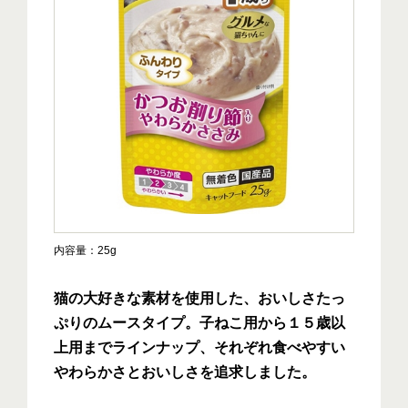
内容量
25g
猫の大好きな素材を使用した、おいしさたっ
ぷりのムースタイプ。子ねこ用から１５歳以
上用までラインナップ、それぞれ食べやすい
やわらかさとおいしさを追求しました。