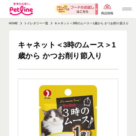
商品情報
HOME
トイレタリー一覧
キャネット＜3時のムース＞1歳から かつお削り節入り
キャネット＜3時のムース＞1
歳から かつお削り節入り