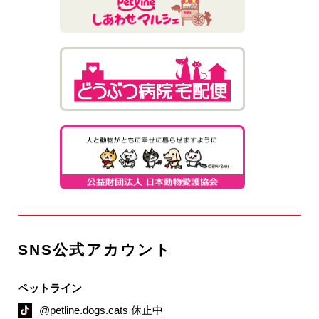
SNS公式アカウント
ペットライン
@petline.dogs.cats 休止中