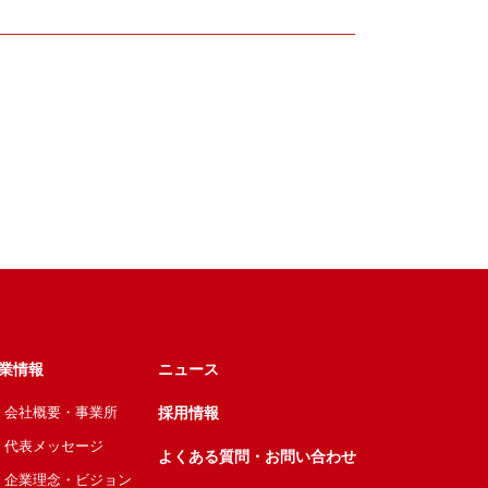
業情報
ニュース
会社概要・事業所
採用情報
代表メッセージ
よくある質問・お問い合わせ
企業理念・ビジョン