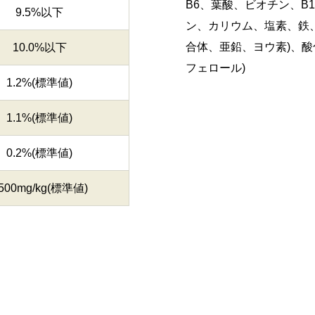
B6、葉酸、ビオチン、B
9.5%以下
ン、カリウム、塩素、鉄
合体、亜鉛、ヨウ素)、酸
10.0%以下
フェロール)
1.2%(標準値)
1.1%(標準値)
0.2%(標準値)
500mg/kg(標準値)