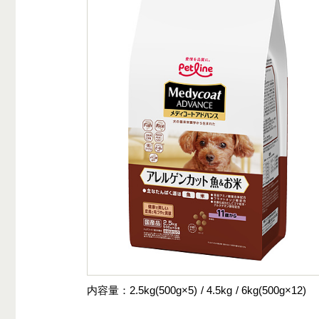
内容量
2.5kg(500g×5)
4.5kg
6kg(500g×12)