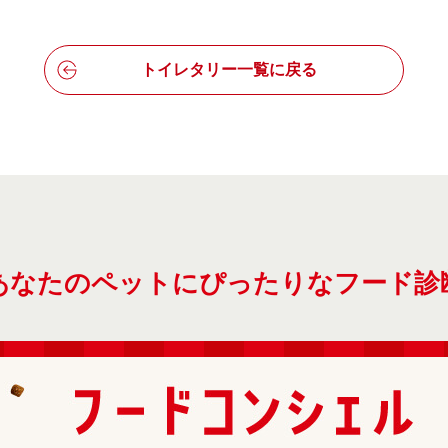
トイレタリー一覧に戻る
あなたのペットにぴったりなフード診