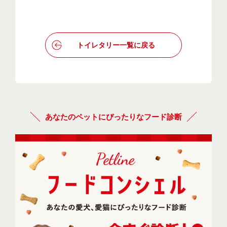
トイレタリー一覧に戻る
あなたのペットにぴったりなフード診断