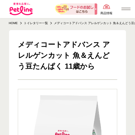
商品情報
HOME
トイレタリー一覧
メディコートアドバンス アレルゲンカット 魚＆えんどう豆た
メディコートアドバンス ア
レルゲンカット 魚＆えんど
う豆たんぱく 11歳から