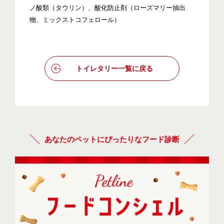
ノ酸類（タウリン）、酸化防止剤（ローズマリー抽出
物、ミックストコフェロール）
トイレタリー一覧に戻る
あなたのペットにぴったりなフード診断