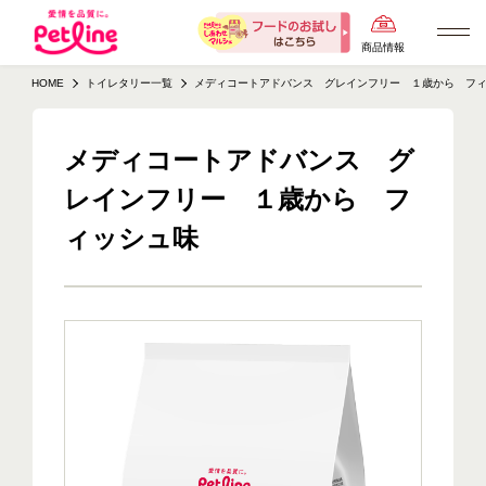
商品情報
HOME
トイレタリー一覧
メディコートアドバンス グレインフリー １歳から フ
メディコートアドバンス グ
レインフリー １歳から フ
ィッシュ味