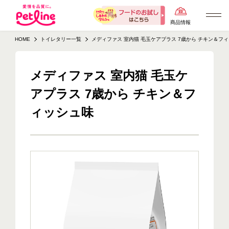
商品情報
HOME
トイレタリー一覧
メディファス 室内猫 毛玉ケアプラス 7歳から チキン＆フ
メディファス 室内猫 毛玉ケ
アプラス 7歳から チキン＆フ
ィッシュ味