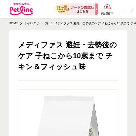
商品情報
HOME
トイレタリー一覧
メディファス 避妊・去勢後のケア 子ねこから10歳まで チ
メディファス 避妊・去勢後の
ケア 子ねこから10歳まで チ
キン＆フィッシュ味