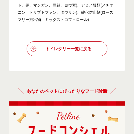
ト、銅、マンガン、亜鉛、ヨウ素)、アミノ酸類(メチオ
ニン、トリプトファン、タウリン)、酸化防止剤(ローズ
マリー抽出物、ミックストコフェロール)
トイレタリー一覧に戻る
あなたのペットにぴったりなフード診断