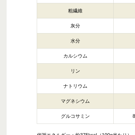
粗繊維
灰分
水分
カルシウム
リン
ナトリウム
マグネシウム
グルコサミン