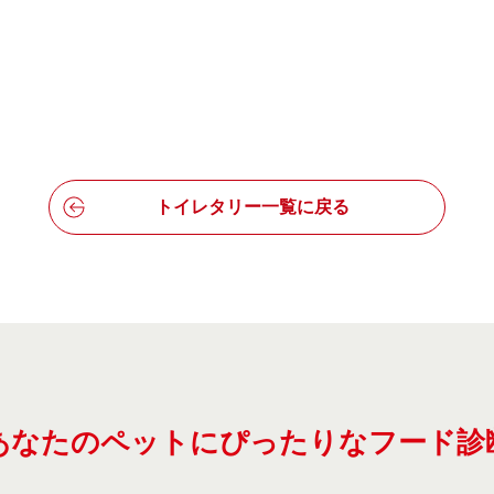
トイレタリー一覧に戻る
あなたのペットにぴったりなフード診