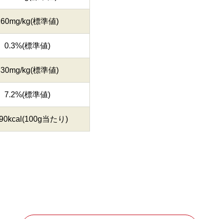
160mg/kg(標準値)
0.3%(標準値)
330mg/kg(標準値)
7.2%(標準値)
90kcal(100g当たり)