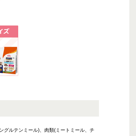
ングルテンミール)、肉類(ミートミール、チ