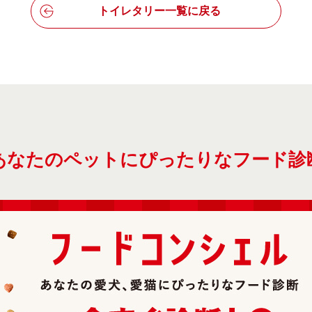
トイレタリー一覧に戻る
あなたのペットにぴったりなフード診