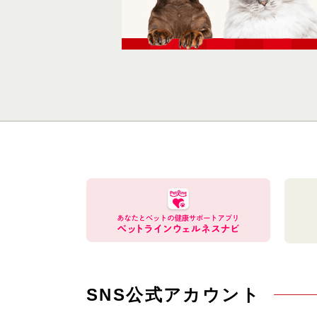
SNS公式アカウント