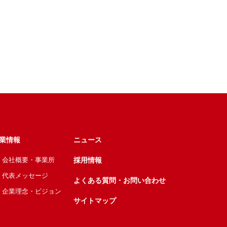
業情報
ニュース
会社概要・事業所
採用情報
代表メッセージ
よくある質問・お問い合わせ
企業理念・ビジョン
サイトマップ