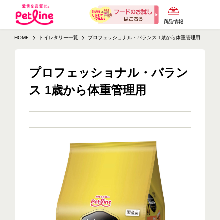
商品情報
HOME
トイレタリー一覧
プロフェッショナル・バランス 1歳から体重管理用
プロフェッショナル・バラン
ス 1歳から体重管理用