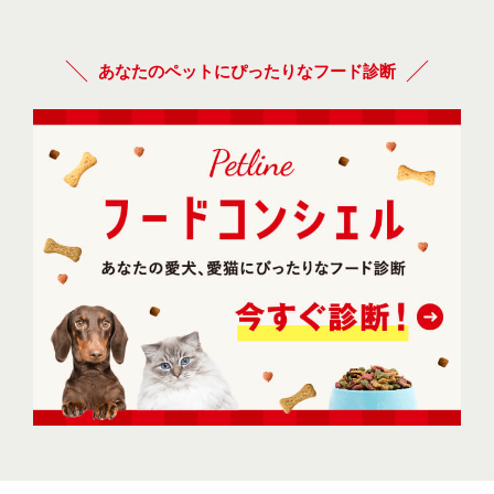
あなたのペットにぴったりなフード診断