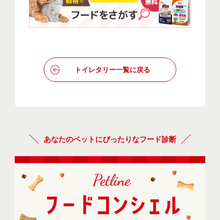
トイレタリー一覧に戻る
あなたのペットにぴったりなフード診断