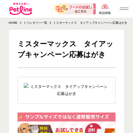
商品情報
HOME
トイレタリー一覧
ミスターマックス タイアップキャンペーン応募はがき
ミスターマックス タイアッ
プキャンペーン応募はがき