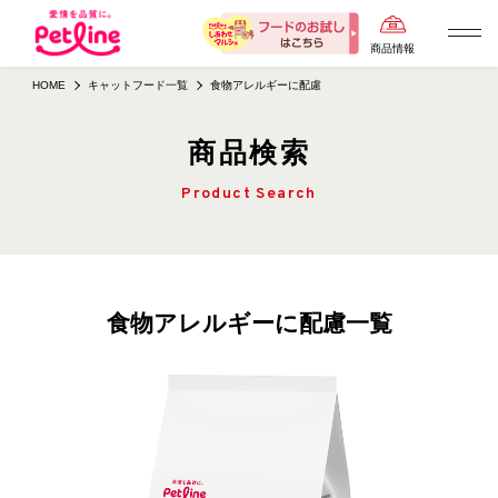
商品情報
HOME
キャットフード一覧
食物アレルギーに配慮
商品検索
Product Search
食物アレルギーに配慮一覧