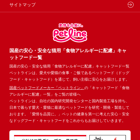
サイトマップ
国産の安心・安全な猫用「食物アレルギーに配慮」キャ
ットフード一覧
国産の安心・安全な猫用「食物アレルギーに配慮」キャットフード一覧
ペットラインは、愛犬や愛猫の食事・ご飯であるペットフード（ドッグ
フード・キャットフード）を通じて、飼い主様に安心をお届けします。
国産ペットフードメーカー「ペットライン」
の「キャットフード「食物
アレルギーに配慮」一覧」をご覧の皆様へ
ペットラインは、自社の国内研究開発センターと国内製造工場を持ち、
日本で暮らす愛犬・愛猫に最適なペットフードを研究・開発・製造して
おります。「愛情を品質に。」ペットの健康を第一に考えた安心・安全
なドッグフード・キャットフードをこれからもお届けしていきます。