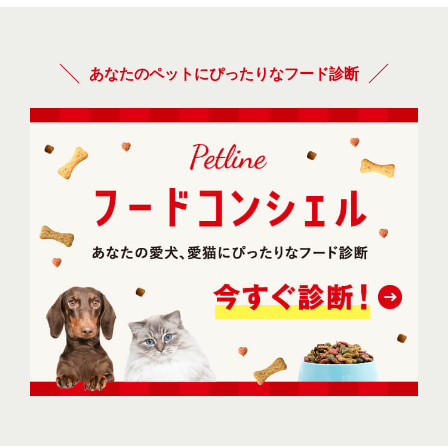
あなたのペットにぴったりなフード診断