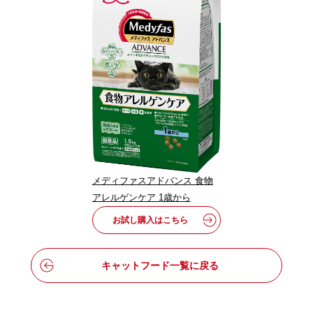
メディファスアドバンス 食物
アレルゲンケア 1歳から
お試し購入はこちら
キャットフード一覧に戻る