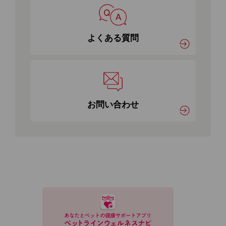
よくある質問
お問い合わせ