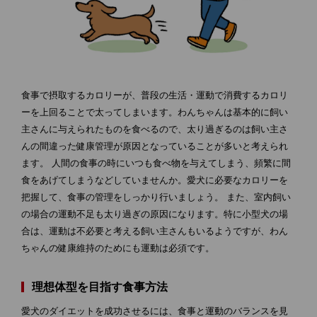
食事で摂取するカロリーが、普段の生活・運動で消費するカロリ
ーを上回ることで太ってしまいます。わんちゃんは基本的に飼い
主さんに与えられたものを食べるので、太り過ぎるのは飼い主さ
んの間違った健康管理が原因となっていることが多いと考えられ
ます。 人間の食事の時にいつも食べ物を与えてしまう、頻繁に間
食をあげてしまうなどしていませんか。愛犬に必要なカロリーを
把握して、食事の管理をしっかり行いましょう。 また、室内飼い
の場合の運動不足も太り過ぎの原因になります。特に小型犬の場
合は、運動は不必要と考える飼い主さんもいるようですが、わん
ちゃんの健康維持のためにも運動は必須です。
理想体型を目指す食事方法
愛犬のダイエットを成功させるには、食事と運動のバランスを見