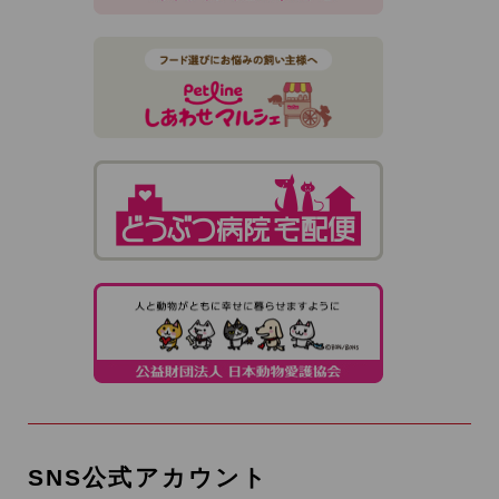
SNS公式アカウント