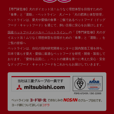
【専門家監修】犬のダイエット法！ムリなく理想体型を目指すための
「食事」と「運動」 - ペットライン 犬ノート「犬の肥満と体型管理」
ペットラインは、愛犬や愛猫の食事・ご飯であるペットフード（ドッグ
フード・キャットフード）を通じて、飼い主様に安心をお届けします。
国産ペットフードメーカー「ペットライン」
の「【専門家監修】犬のダ
イエット法！ムリなく理想体型を目指すための「食事」と「運動」」を
ご覧の皆様へ
ペットラインは、自社の国内研究開発センターと国内製造工場を持ち、
日本で暮らす愛犬・愛猫に最適なペットフードを研究・開発・製造して
おります。「愛情を品質に。」ペットの健康を第一に考えた安心・安全
なドッグフード・キャットフードをこれからもお届けしていきます。