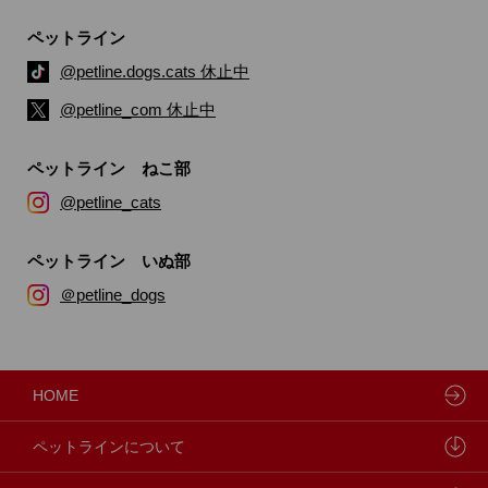
ペットライン
@petline.dogs.cats 休止中
@petline_com 休止中
ペットライン ねこ部
@petline_cats
ペットライン いぬ部
＠petline_dogs
HOME
ペットラインについて