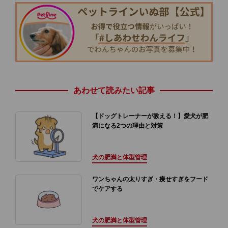
あわせて読みたい記事
【ドッグトレーナーが教える！】愛犬が肥
満になる2つの理由と対策
犬の肥満と体型管理
ワンちゃんの太りすぎ・痩せすぎをフード
でケアする
犬の肥満と体型管理