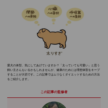
愛犬の体型、気にしてあげていますか？「太っていても可愛い」と思う
飼い主さんもいるかもしれませんが、健康のためには理想体型をキープ
することが大切です。この記事ではムリなくダイエットするための方法
をご紹介します。
この記事の監修者