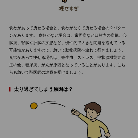
食欲があって痩せる場合と、食欲がなくて痩せる場合の２パター
ンがあります。 食欲がない場合は、歯周病など口腔内の病気、心
臓病、腎臓や肝臓の疾患など、慢性的で大きな問題を抱えている
可能性がありますので、急いで動物病院へ連れて行きましょう。
食欲があって痩せる場合は、寄生虫、ストレス、甲状腺機能亢進
症の他、糖尿病、がんが原因となっていることがあります。こち
らも急いで獣医師の診察を受けましょう。
太り過ぎてしまう原因は？