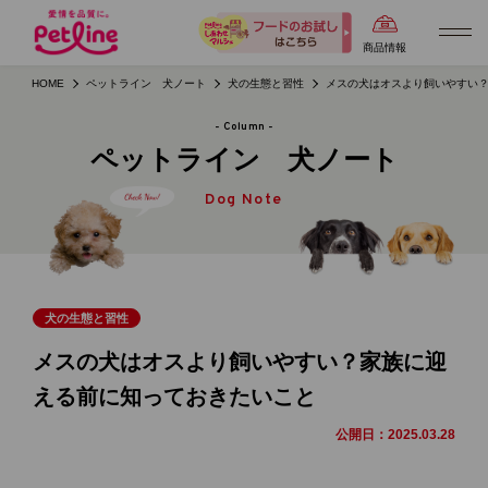
商品情報
HOME
ペットライン 犬ノート
犬の生態と習性
メスの犬はオスより飼いやすい
- Column -
ペットライン 犬ノート
Dog Note
犬の生態と習性
メスの犬はオスより飼いやすい？家族に迎
える前に知っておきたいこと
公開日：
2025.03.28