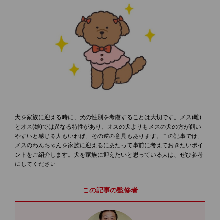
犬を家族に迎える時に、犬の性別を考慮することは大切です。メス(雌)
とオス(雄)では異なる特性があり、オスの犬よりもメスの犬の方が飼い
やすいと感じる人もいれば、その逆の意見もあります。この記事では、
メスのわんちゃんを家族に迎えるにあたって事前に考えておきたいポイ
ントをご紹介します。犬を家族に迎えたいと思っている人は、ぜひ参考
にしてください
この記事の監修者