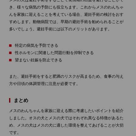
き、様々な病気の予防にも役立ちます。これからメスのわんちゃ
んを家族に迎えることを考えている場合、避妊手術の検討をおす
すめします。動物病院では、早期の避妊手術を勧められることが
多いでしょう。避妊手術には以下のメリットがあります。
特定の病気を予防できる
性ホルモンに関連した問題行動を抑制できる
望まない妊娠を防止できる
また、避妊手術をすると肥満のリスクが高まるため、食事の与え
方や日頃の体調管理に注意が必要です。
まとめ
メスのわんちゃんを家族に迎える際に考慮したいポイントを紹介
しました。オスの犬とメスの犬ではそれぞれ異なる特徴があるた
め、メスの犬はメスの犬に適した環境を整えてあげることが大切
です。