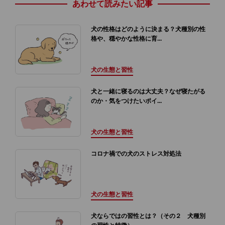
あわせて読みたい記事
犬の性格はどのように決まる？犬種別の性
格や、穏やかな性格に育...
犬の生態と習性
犬と一緒に寝るのは大丈夫？なぜ寝たがる
のか・気をつけたいポイ...
犬の生態と習性
コロナ禍での犬のストレス対処法
犬の生態と習性
犬ならではの習性とは？（その２ 犬種別