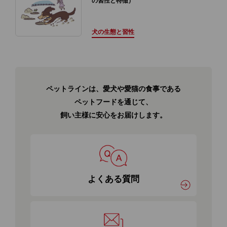
の習性と特徴）
犬の生態と習性
ペットラインは、愛犬や愛猫の食事である
ペットフードを通じて、
飼い主様に安心をお届けします。
よくある質問