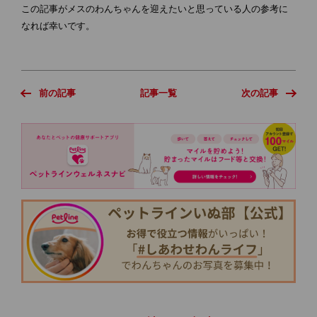
この記事がメスのわんちゃんを迎えたいと思っている人の参考に
なれば幸いです。
前の記事
記事一覧
次の記事