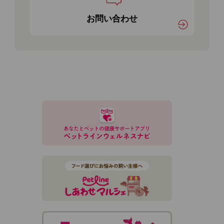
お問い合わせ