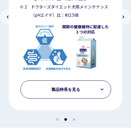
2 ドクターズダイエット犬用メインテナンス
（pHエイド）比：約2.5倍
製品特長を見る