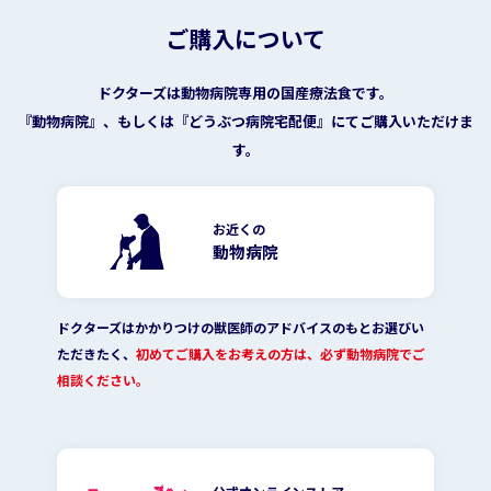
ご購入について
ドクターズは動物病院専用の国産療法食です。
『動物病院』、もしくは『どうぶつ病院宅配便』にてご購入いただけま
す。
お近くの
動物病院
ドクターズはかかりつけの獣医師のアドバイスのもとお選びい
ただきたく、
初めてご購入をお考えの方は、必ず動物病院でご
相談ください。