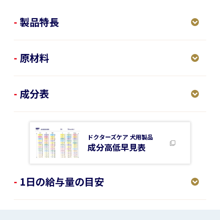
製品特長
原材料
成分表
ドクターズケア 犬用製品
成分高低早見表
1日の給与量の目安