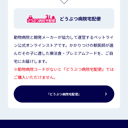
どうぶつ病院宅配便
動物病院と開発メーカーが協力して運営するペットライ
ン公式オンラインストアです。かかりつけの獣医師が選
んだその子に適した療法食・プレミアムフードを、ご自
宅にお届けします。
※動物病院コードがないと『どうぶつ病院宅配便』では
ご購入いただけません。
『どうぶつ病院宅配便』