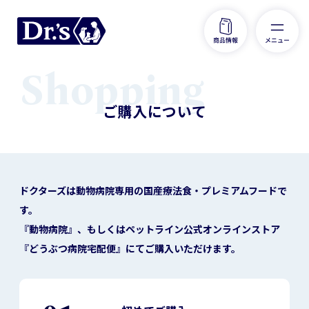
ご購入について
ドクターズは動物病院専用の国産療法食・プレミアムフードで
す。
『動物病院』、もしくはペットライン公式オンラインストア
『どうぶつ病院宅配便』にてご購入いただけます。