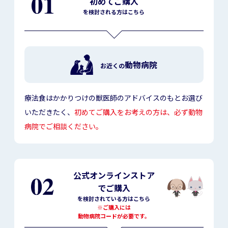
初めてご購入
を検討される方はこちら
動物病院
お近くの
療法食はかかりつけの獣医師のアドバイスのもとお選び
いただきたく、
初めてご購入をお考えの方は、必ず動物
病院でご相談ください。
公式オンラインストア
でご購入
を検討されている方はこちら
※ご購入には
動物病院コードが必要です。