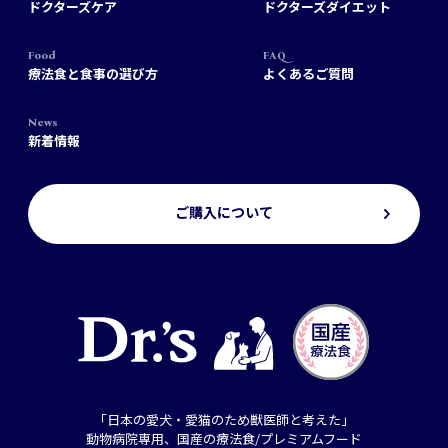
ドクターズケア
ドクターズダイエット
Food
FAQ
療法食と食事の選び方
よくあるご質問
News
新着情報
ご購入について
「日本の愛犬・愛猫のため獣医師と考えた」
動物病院専用、国産の療法食/プレミアムフード