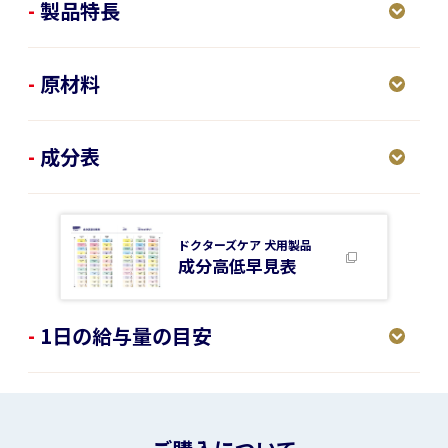
製品特長
原材料
成分表
ドクターズケア 犬用製品
成分高低早見表
1日の給与量の目安