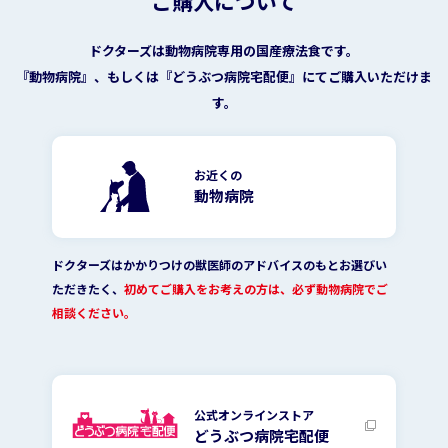
ご購入について
ドクターズは動物病院専用の国産療法食です。
『動物病院』、もしくは『どうぶつ病院宅配便』にてご購入いただけま
す。
お近くの
動物病院
ドクターズはかかりつけの獣医師のアドバイスのもとお選びい
ただきたく、
初めてご購入をお考えの方は、必ず動物病院でご
相談ください。
公式オンラインストア
どうぶつ病院宅配便