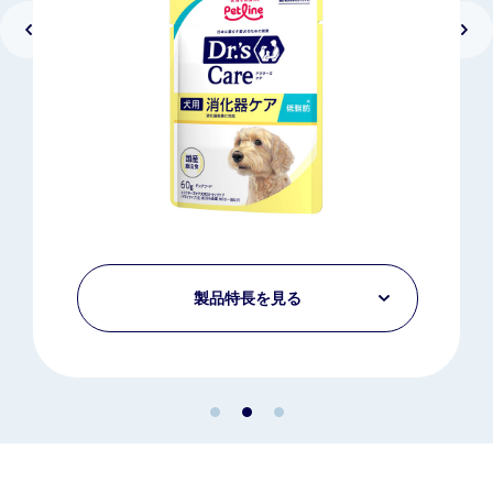
製品特長を見る