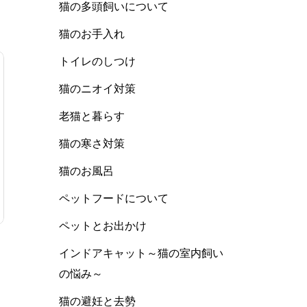
猫の多頭飼いについて
猫のお手入れ
トイレのしつけ
猫のニオイ対策
老猫と暮らす
猫の寒さ対策
猫のお風呂
ペットフードについて
ペットとお出かけ
インドアキャット～猫の室内飼い
の悩み～
猫の避妊と去勢