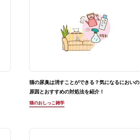
猫の尿臭は消すことができる？気になるにおいの
原因とおすすめの対処法を紹介！
猫のおしっこ雑学