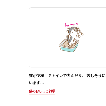
猫が便秘！？トイレで力んだり、 苦しそうに
います…
猫のおしっこ雑学