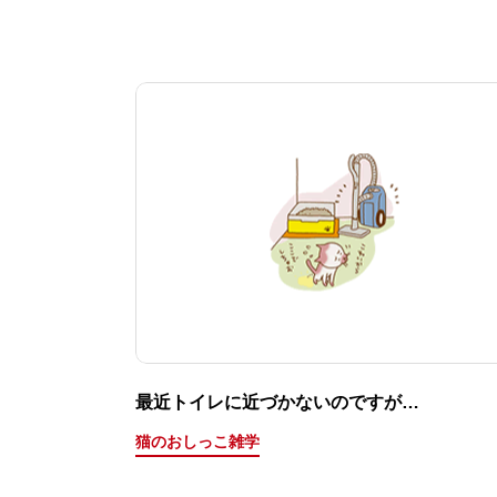
最近トイレに近づかないのですが…
猫のおしっこ雑学