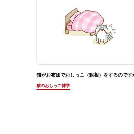
猫がお布団でおしっこ（粗相）をするのです
猫のおしっこ雑学