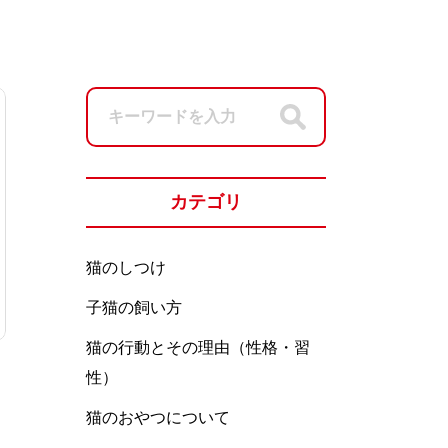
カテゴリ
猫のしつけ
子猫の飼い方
猫の行動とその理由（性格・習
性）
猫のおやつについて