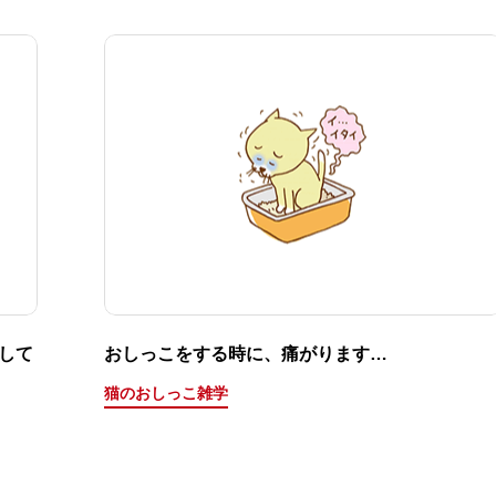
して
おしっこをする時に、痛がります…
猫のおしっこ雑学