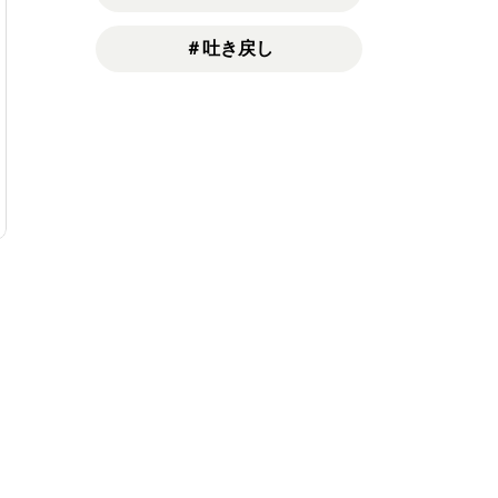
＃吐き戻し