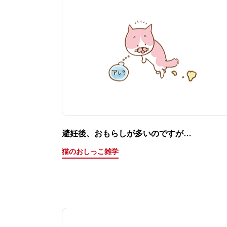
避妊後、おもらしが多いのですが…
猫のおしっこ雑学