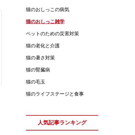
猫のおしっこの病気
猫のおしっこ雑学
ペットのための災害対策
猫の老化と介護
猫の暑さ対策
猫の腎臓病
猫の毛玉
猫のライフステージと食事
人気記事ランキング