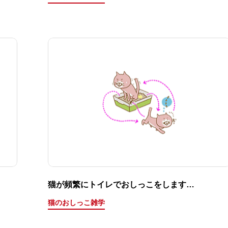
猫が頻繁にトイレでおしっこをします…
猫のおしっこ雑学