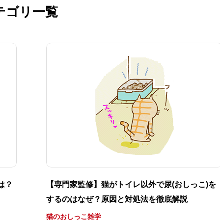
テゴリ一覧
は？
【専門家監修】猫がトイレ以外で尿(おしっこ)を
するのはなぜ？原因と対処法を徹底解説
猫のおしっこ雑学