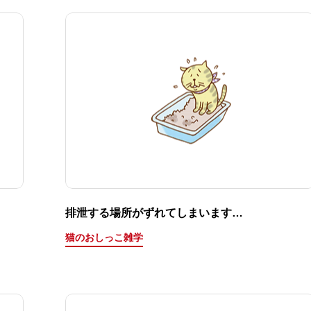
排泄する場所がずれてしまいます…
猫のおしっこ雑学