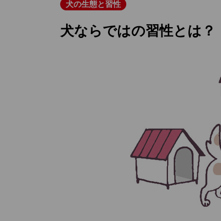
犬の生態と習性
犬ならではの習性とは？