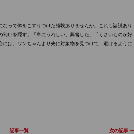
になって体をこすりつけた経験ありませんか。これも諸説あり
の匂いを隠す」「単にうれしい、興奮した」「くさいものが好
合には、ワンちゃんより先に対象物を見つけて、避けるように
記事一覧
次の記事