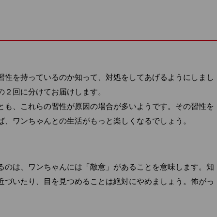
習性を持っているのか知って、対処をしてあげるようにしまし
の２回に分けてお届けします。
とも、これらの習性が原因の場合が多いようです。その習性を
ば、ワンちゃんとの生活がもっと楽しくなるでしょう。
るのは、ワンちゃんには「敵意」があることを意味します。知
近づいたり、目を見つめることは絶対にやめましょう。怖がっ