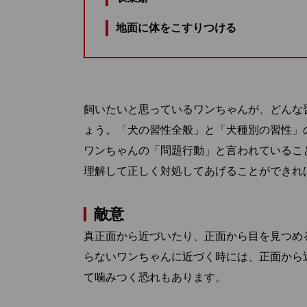
地面に体をこすりつける
飼いたいと思っているワンちゃんが、どんな
ょう。「犬の習性全般」と「犬種別の習性」
ワンちゃんの「問題行動」と言われているこ
理解して正しく対処してあげることができれ
敵意
真正面から近づいたり、正面から目を見つめ
らないワンちゃんに近づく時には、正面から
て噛みつく恐れもあります。