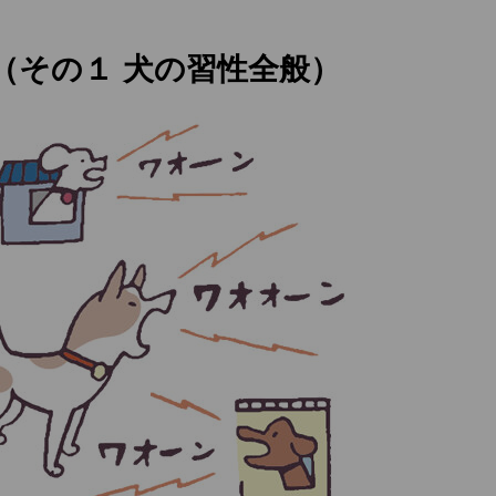
（その１ 犬の習性全般）