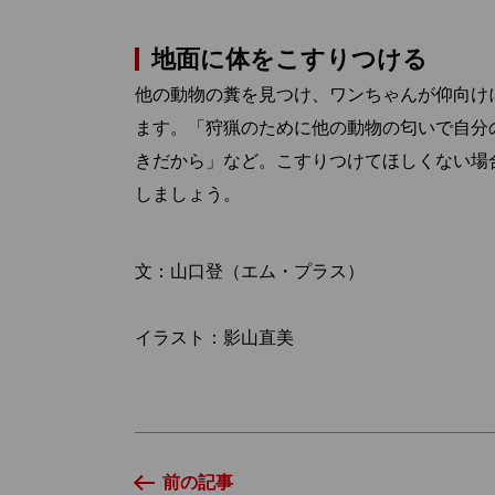
地面に体をこすりつける
他の動物の糞を見つけ、ワンちゃんが仰向け
ます。「狩猟のために他の動物の匂いで自分
きだから」など。こすりつけてほしくない場
しましょう。
文：山口登（エム・プラス）
イラスト：影山直美
前の記事