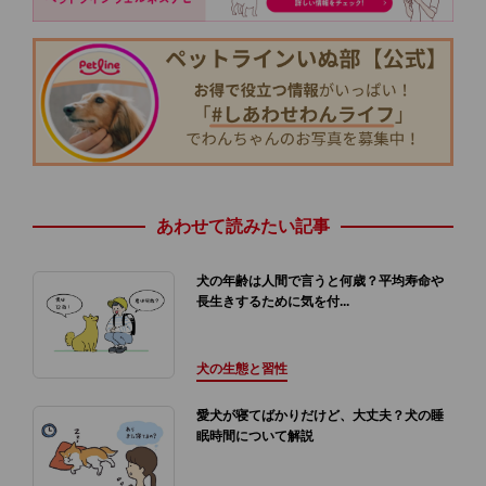
あわせて読みたい記事
犬の年齢は人間で言うと何歳？平均寿命や
長生きするために気を付...
犬の生態と習性
愛犬が寝てばかりだけど、大丈夫？犬の睡
眠時間について解説