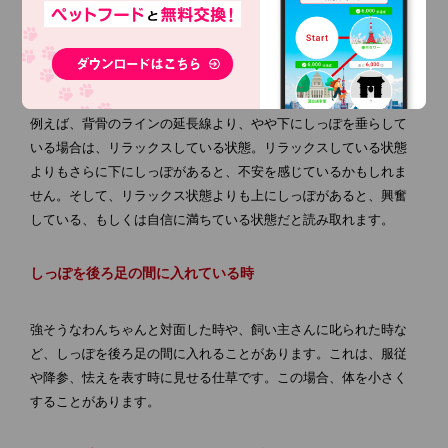
しっぽを下げている時
しっぽを下げている場合にも様々な感情が表れています。
例えば、背骨のラインの延長線より、やや下にしっぽを垂らして
いる場合は、リラックスしている状態。リラックスしている状態
よりもさらに下にしっぽがあると、不安を感じているかもしれま
せん。そして、リラックス状態よりも上にしっぽがあると、興奮
している、もしくは自信に満ちている状態だと読み取れます。
しっぽを後ろ足の間に入れている時
強そうなわんちゃんと対面した時や、飼い主さんに叱られた時な
ど、しっぽを後ろ足の間に入れることがあります。これは、服従
や降参、怯えを表す時に見せる仕草です。この場合、体を小さく
することがあります。