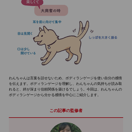
わんちゃんは言葉を話せないため、ボディランゲージを使い自分の感情
を伝えます。ボディランゲージを理解し、わんちゃんの気持ちが読み取
れると、絆が深まり信頼関係を築けるでしょう。今回は、わんちゃんの
ボディランゲージから分かる感情を中心にご紹介します。
この記事の監修者