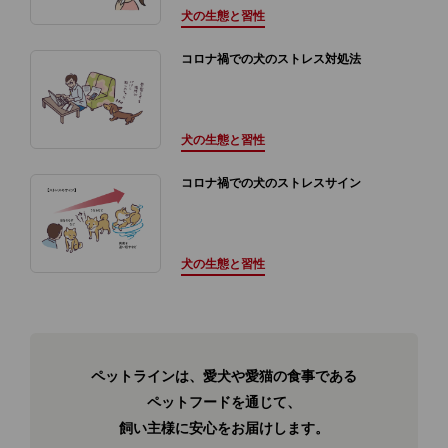
犬の生態と習性
コロナ禍での犬のストレス対処法
犬の生態と習性
コロナ禍での犬のストレスサイン
犬の生態と習性
ペットラインは、愛犬や愛猫の食事である
ペットフードを通じて、
飼い主様に安心をお届けします。