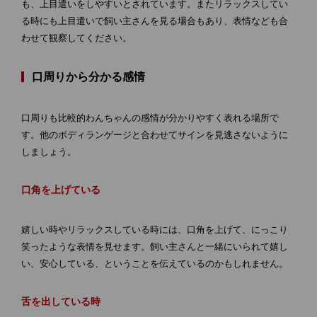
も、上目遣いをしやすいとされています。またリラックスしてい
る時にも上目遣いで飼い主さんを見る場合もあり、表情なども合
わせて観察してください。
口周りから分かる感情
口周りも比較的わんちゃんの感情が分かりやすく表れる場所で
す。他のボディランゲージと合わせてサインを見逃さないように
しましょう。
口角を上げている
嬉しい時やリラックスしている時には、口角を上げて、にっこり
笑ったような表情を見せます。飼い主さんと一緒にいられて嬉し
い、安心している、ということを伝えているのかもしれません。
舌を出している時