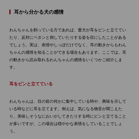
耳から分かる犬の感情
わんちゃんを飼っている方であれば、愛犬が耳をピンと立ててい
たり、反対にペタンと倒していたりする姿を目にしたことがある
でしょう。実は、表情やしっぽだけでなく、耳の動きからもわん
ちゃんの感情を知ることができる場合もあります。ここでは、耳
の動きから読み取れるわんちゃんの感情をいくつかご紹介しま
す。
耳をピンと立てている
わんちゃんは、目の前の何かに集中している時や、興味を示して
いる時などに耳を立てます。例えば、気になる物音が聞こえた
り、美味しそうなにおいがしてきたりする時にピンと立てること
が多いですが、この場合は穏やかな表情をしていることでしょ
う。