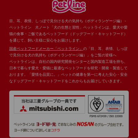
目、耳、表情、しっぽで見分ける犬の気持ち（ボディランゲージ編） -
ペットライン 犬ノート「犬の生態と習性」ペットラインは、愛犬や愛
猫の食事・ご飯であるペットフード（ドッグフード・キャットフード）
を通じて、飼い主様に安心をお届けします。
国産ペットフードメーカー「ペットライン」
の「目、耳、表情、しっぽ
で見分ける犬の気持ち（ボディランゲージ編）」をご覧の皆様へ
ペットラインは、自社の国内研究開発センターと国内製造工場を持ち、
日本で暮らす愛犬・愛猫に最適なペットフードを研究・開発・製造して
おります。「愛情を品質に。」ペットの健康を第一に考えた安心・安全
なドッグフード・キャットフードをこれからもお届けしていきます。