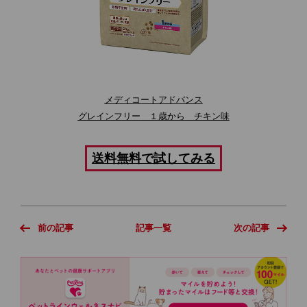
メディコートアドバンス
グレインフリー １歳から チキン味
送料無料で試してみる
前の記事
記事一覧
次の記事