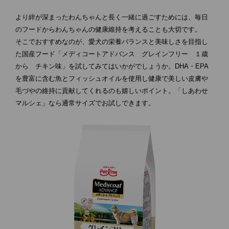
より絆が深まったわんちゃんと長く一緒に過ごすためには、毎日
のフードからわんちゃんの健康維持を考えることも大切です。
そこでおすすめなのが、愛犬の栄養バランスと美味しさを目指し
た国産フード「メディコートアドバンス グレインフリー １歳
から チキン味」を試してみてはいかがでしょうか。DHA・EPA
を豊富に含む魚とフィッシュオイルを使用し健康で美しい皮膚や
毛づやの維持に貢献してくれるのも嬉しいポイント。「しあわせ
マルシェ」なら通常サイズでお試しできます。