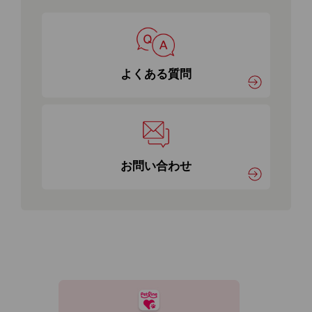
よくある質問
お問い合わせ