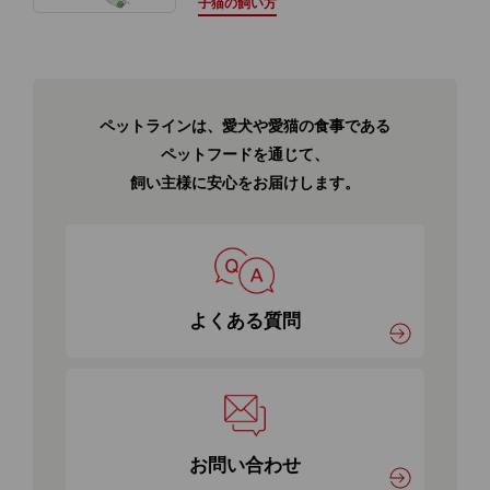
子猫の飼い方
ペットラインは、愛犬や愛猫の食事である
ペットフードを通じて、
飼い主様に安心をお届けします。
よくある質問
お問い合わせ