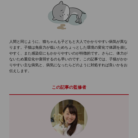
人間と同じように、猫ちゃんも子どもと大人でかかりやすい病気が異な
ります。子猫は免疫力が低いためちょっとした環境の変化で体調を崩し
やすく、また感染症にもかかりやすいのが特徴的です。さらに、体力が
ないため重症化や衰弱するのも早いのです。この記事では、子猫がかか
りやすい主な病気と、病気になったらどのように対処すれば良いかをお
伝えします。
この記事の監修者