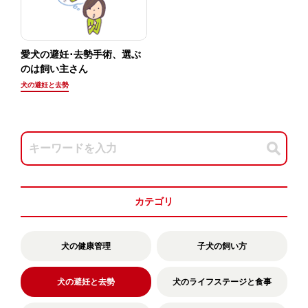
愛犬の避妊･去勢手術、選ぶ
のは飼い主さん
犬の避妊と去勢
カテゴリ
犬の健康管理
子犬の飼い方
犬の避妊と去勢
犬のライフステージと食事